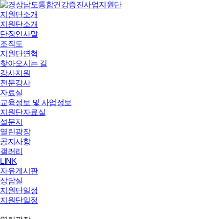
지원단소개
지원단소개
단장인사말
조직도
지원단연혁
찾아오시는 길
강사지원
전문강사
자료실
교육정보 및 사업정보
지원단자료실
설문지
열린광장
공지사항
갤러리
LINK
자유게시판
상담실
지원단일정
지원단일정