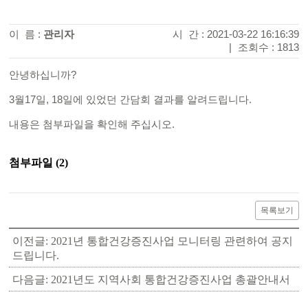
이 름 :
관리자
시 간 : 2021-03-22 16:16:39
|
조회수 : 1813
안녕하십니까?
3월17일, 18일에 있었던 간담회 결과를 알려드립니다.
내용은 첨부파일을 확인해 주십시오.
첨부파일 (2)
목록보기
이전글: 2021년 통합건강증진사업 모니터링 관련하여 공지
드립니다.
다음글: 2021년도 지역사회 통합건강증진사업 총괄안내서