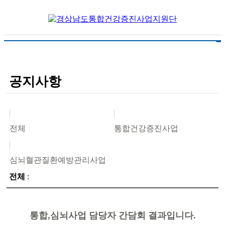
공지사항
전체
통합건강증진사업
심뇌혈관질환예방관리사업
전체
:
통합,심뇌사업 담당자 간담회 결과입니다.