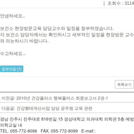
|
조회수 : 3114
안녕하세요..
보건소 현장방문교육 담당교수와 일정을 첨부하였습니다.
각 보건소 담당자께서는 확인하시고 세부적인 일정을 현장방문 교수
와 의논하시기 바랍니다.
수고하세요...
첨부파일 (1)
목록보기
이전글: 2010년 건강플러스 행복플러스 최종보고서 2권-1
다음글: 건강행태개선사업 담당 공무원 교육 관련
경남 진주시 진주대로 816번길 15 경상대학교 의과대학 의학관 5층 예방
의학교실 내
TEL. 055-772-8096 FAX. 055-772-8099 E-mail :