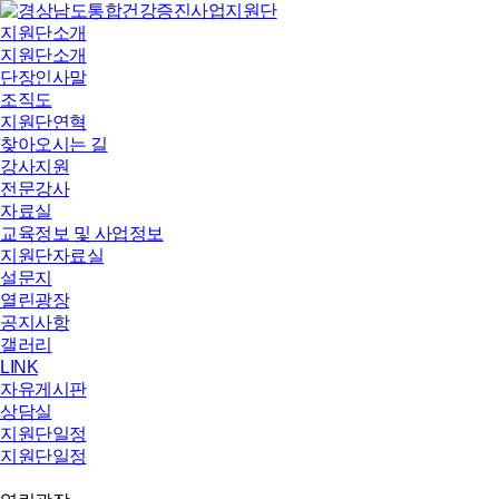
지원단소개
지원단소개
단장인사말
조직도
지원단연혁
찾아오시는 길
강사지원
전문강사
자료실
교육정보 및 사업정보
지원단자료실
설문지
열린광장
공지사항
갤러리
LINK
자유게시판
상담실
지원단일정
지원단일정