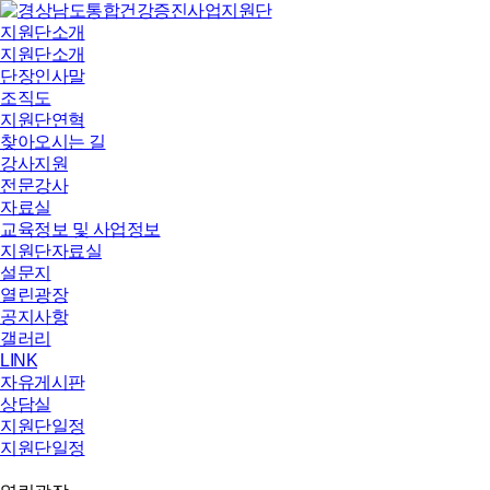
지원단소개
지원단소개
단장인사말
조직도
지원단연혁
찾아오시는 길
강사지원
전문강사
자료실
교육정보 및 사업정보
지원단자료실
설문지
열린광장
공지사항
갤러리
LINK
자유게시판
상담실
지원단일정
지원단일정