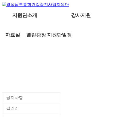
지원단소개
강사지원
자료실
열린광장
지원단일정
열린광장
공지사항
갤러리