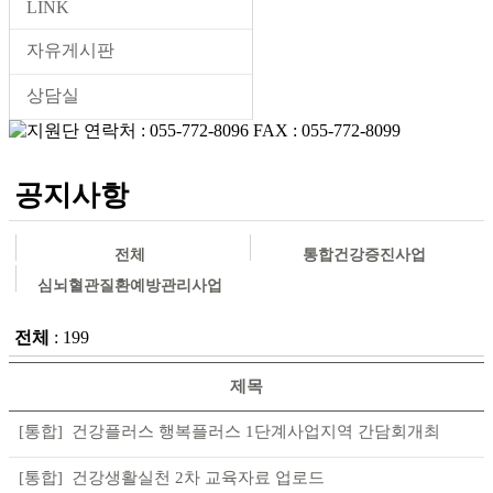
LINK
자유게시판
상담실
공지사항
전체
통합건강증진사업
심뇌혈관질환예방관리사업
전체
: 199
제목
건강플러스 행복플러스 1단계사업지역 간담회개최
건강생활실천 2차 교육자료 업로드