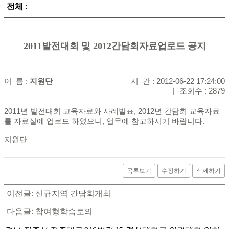
전체
:
2011발전대회 및 2012간담회자료업로드 공지
이 름 :
지원단
시 간 : 2012-06-22 17:24:00
|
조회수 : 2879
2011년 발전대회 교육자료와 사례발표, 2012년 간담회 교육자료
를 자료실에 업로드 하였으니, 업무에 참고하시기 바랍니다.
지원단
목록보기
수정하기
삭제하기
이전글: 신규지역 간담회개최
다음글: 참여형학습토의