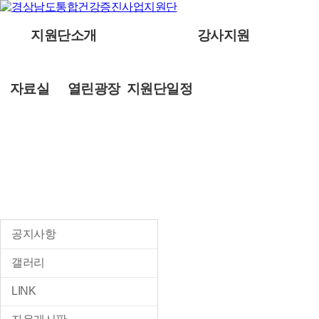
지원단소개
강사지원
자료실
열린광장
지원단일정
열린광장
공지사항
갤러리
LINK