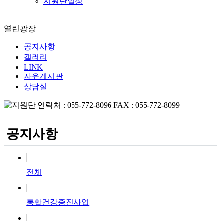
지원단일정
열린광장
공지사항
갤러리
LINK
자유게시판
상담실
공지사항
전체
통합건강증진사업